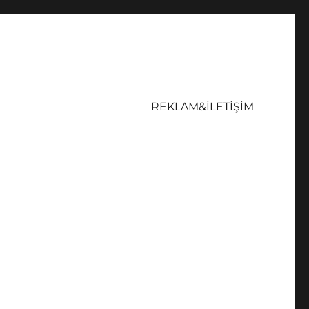
REKLAM&İLETİŞİM