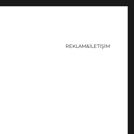
REKLAM&İLETİŞİM