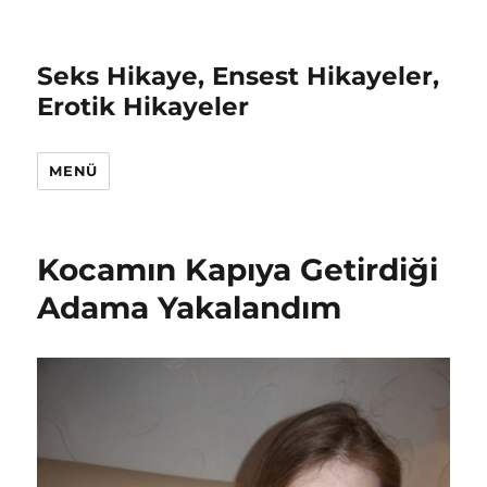
Seks Hikaye, Ensest Hikayeler,
Erotik Hikayeler
MENÜ
Kocamın Kapıya Getirdiği
Adama Yakalandım