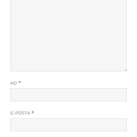
AD
*
E-POSTA
*