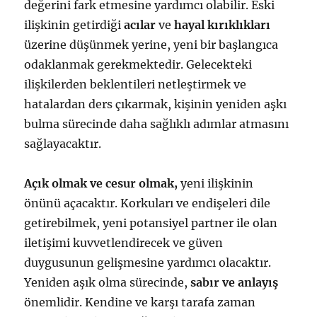
değerini fark etmesine yardımcı olabilir. Eski
ilişkinin getirdiği
acılar
ve
hayal kırıklıkları
üzerine düşünmek yerine, yeni bir başlangıca
odaklanmak gerekmektedir. Gelecekteki
ilişkilerden beklentileri netleştirmek ve
hatalardan ders çıkarmak, kişinin yeniden aşkı
bulma sürecinde daha sağlıklı adımlar atmasını
sağlayacaktır.
Açık olmak ve cesur olmak,
yeni ilişkinin
önünü açacaktır. Korkuları ve endişeleri dile
getirebilmek, yeni potansiyel partner ile olan
iletişimi kuvvetlendirecek ve güven
duygusunun gelişmesine yardımcı olacaktır.
Yeniden aşık olma sürecinde,
sabır ve anlayış
önemlidir. Kendine ve karşı tarafa zaman