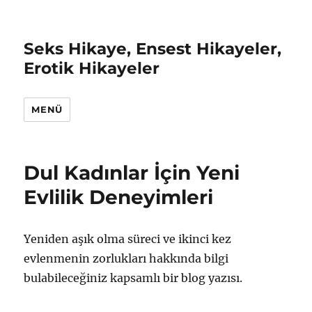
Seks Hikaye, Ensest Hikayeler,
Erotik Hikayeler
MENÜ
Dul Kadınlar İçin Yeni
Evlilik Deneyimleri
Yeniden aşık olma süreci ve ikinci kez
evlenmenin zorlukları hakkında bilgi
bulabileceğiniz kapsamlı bir blog yazısı.