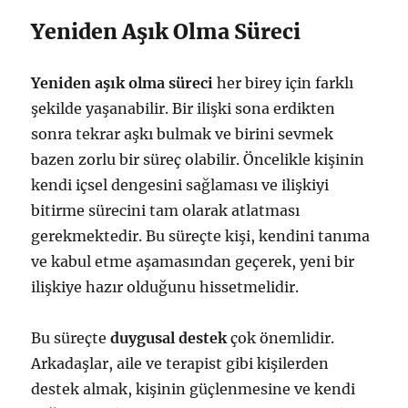
Yeniden Aşık Olma Süreci
Yeniden aşık olma süreci
her birey için farklı
şekilde yaşanabilir. Bir ilişki sona erdikten
sonra tekrar aşkı bulmak ve birini sevmek
bazen zorlu bir süreç olabilir. Öncelikle kişinin
kendi içsel dengesini sağlaması ve ilişkiyi
bitirme sürecini tam olarak atlatması
gerekmektedir. Bu süreçte kişi, kendini tanıma
ve kabul etme aşamasından geçerek, yeni bir
ilişkiye hazır olduğunu hissetmelidir.
Bu süreçte
duygusal destek
çok önemlidir.
Arkadaşlar, aile ve terapist gibi kişilerden
destek almak, kişinin güçlenmesine ve kendi