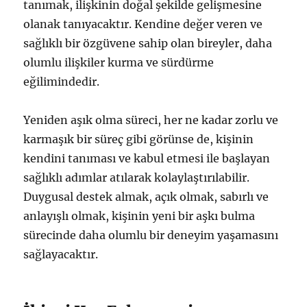
tanımak, ilişkinin doğal şekilde gelişmesine
olanak tanıyacaktır. Kendine değer veren ve
sağlıklı bir özgüvene sahip olan bireyler, daha
olumlu ilişkiler kurma ve sürdürme
eğilimindedir.
Yeniden aşık olma süreci, her ne kadar zorlu ve
karmaşık bir süreç gibi görünse de, kişinin
kendini tanıması ve kabul etmesi ile başlayan
sağlıklı adımlar atılarak kolaylaştırılabilir.
Duygusal destek almak, açık olmak, sabırlı ve
anlayışlı olmak, kişinin yeni bir aşkı bulma
sürecinde daha olumlu bir deneyim yaşamasını
sağlayacaktır.