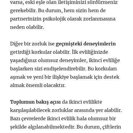
varsa, eski eşle olan iletişiminizi sürdürmeniz
gerekebilir. Bu durum, hem sizin hem de
partnerinizin psikolojik olarak zorlanmasına
neden olabilir.
Diğer bir zorluk ise
geçmişteki deneyimlerin
getirdiği korkular olabilir. İlk evliliğinizde
yaşadığınız olumsuz deneyimler, ikinci evliliğe
başlarken sizi endişelendirebilir. Bu korkuları
aşmak ve yeni bir ilişkiye başlamak için destek
almak önemli olacaktır.
Toplumun bakış açısı
da ikinci evlilikte
karşılaşılabilecek zorluklar arasında yer alabilir.
Bazı çevrelerde ikinci evlilik hala olumsuz bir
şekilde algılanabilmektedir. Bu durum, çiftlerin