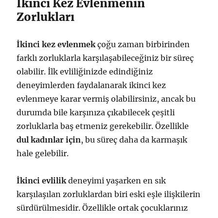
İkinci Kez Evlenmenin
Zorlukları
İkinci kez evlenmek
çoğu zaman birbirinden
farklı zorluklarla karşılaşabileceğiniz bir süreç
olabilir. İlk evliliğinizde edindiğiniz
deneyimlerden faydalanarak ikinci kez
evlenmeye karar vermiş olabilirsiniz, ancak bu
durumda bile karşınıza çıkabilecek çeşitli
zorluklarla baş etmeniz gerekebilir. Özellikle
dul kadınlar için
, bu süreç daha da karmaşık
hale gelebilir.
İkinci evlilik
deneyimi yaşarken en sık
karşılaşılan zorluklardan biri eski eşle ilişkilerin
sürdürülmesidir. Özellikle ortak çocuklarınız