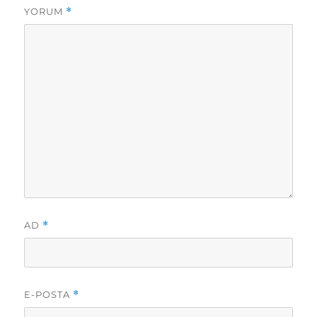
YORUM
*
AD
*
E-POSTA
*