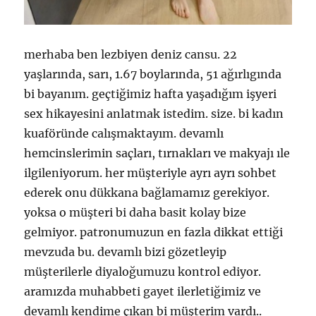
merhaba ben lezbiyen deniz cansu. 22
yaşlarında, sarı, 1.67 boylarında, 51 ağırlıgında
bi bayanım. geçtiğimiz hafta yaşadığım işyeri
sex hikayesini anlatmak istedim. size. bi kadın
kuaföründe calışmaktayım. devamlı
hemcinslerimin saçları, tırnakları ve makyajı ıle
ilgileniyorum. her müşteriyle ayrı ayrı sohbet
ederek onu dükkana bağlamamız gerekiyor.
yoksa o müşteri bi daha basit kolay bize
gelmiyor. patronumuzun en fazla dikkat ettiği
mevzuda bu. devamlı bizi gözetleyip
müşterilerle diyaloğumuzu kontrol ediyor.
aramızda muhabbeti gayet ilerletiğimiz ve
devamlı kendime çıkan bi müşterim vardı..