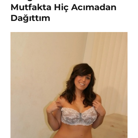
Siktim
Mutfakta Hiç Acımadan
için
Dağıttım