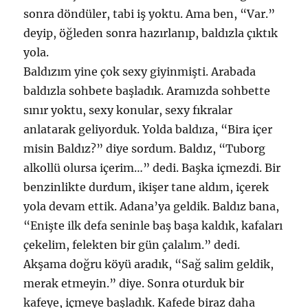
sonra döndüler, tabi iş yoktu. Ama ben, “Var.”
deyip, öğleden sonra hazırlanıp, baldızla çıktık
yola.
Baldızım yine çok sexy giyinmişti. Arabada
baldızla sohbete başladık. Aramızda sohbette
sınır yoktu, sexy konular, sexy fıkralar
anlatarak geliyorduk. Yolda baldıza, “Bira içer
misin Baldız?” diye sordum. Baldız, “Tuborg
alkollü olursa içerim…” dedi. Başka içmezdi. Bir
benzinlikte durdum, ikişer tane aldım, içerek
yola devam ettik. Adana’ya geldik. Baldız bana,
“Enişte ilk defa seninle baş başa kaldık, kafaları
çekelim, felekten bir gün çalalım.” dedi.
Akşama doğru köyü aradık, “Sağ salim geldik,
merak etmeyin.” diye. Sonra oturduk bir
kafeye, içmeye başladık. Kafede biraz daha