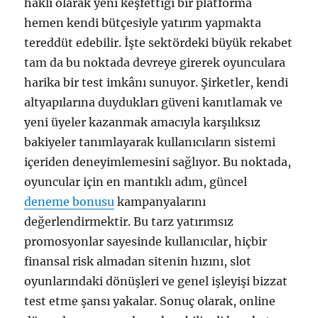
haklı olarak yeni keşfettiği bir platforma
hemen kendi bütçesiyle yatırım yapmakta
tereddüt edebilir. İşte sektördeki büyük rekabet
tam da bu noktada devreye girerek oyunculara
harika bir test imkânı sunuyor. Şirketler, kendi
altyapılarına duydukları güveni kanıtlamak ve
yeni üyeler kazanmak amacıyla karşılıksız
bakiyeler tanımlayarak kullanıcıların sistemi
içeriden deneyimlemesini sağlıyor. Bu noktada,
oyuncular için en mantıklı adım, güncel
deneme bonusu
kampanyalarını
değerlendirmektir. Bu tarz yatırımsız
promosyonlar sayesinde kullanıcılar, hiçbir
finansal risk almadan sitenin hızını, slot
oyunlarındaki dönüşleri ve genel işleyişi bizzat
test etme şansı yakalar. Sonuç olarak, online