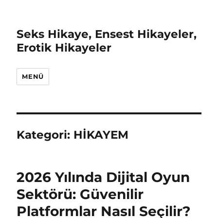
Seks Hikaye, Ensest Hikayeler,
Erotik Hikayeler
MENÜ
Kategori:
HİKAYEM
2026 Yılında Dijital Oyun
Sektörü: Güvenilir
Platformlar Nasıl Seçilir?