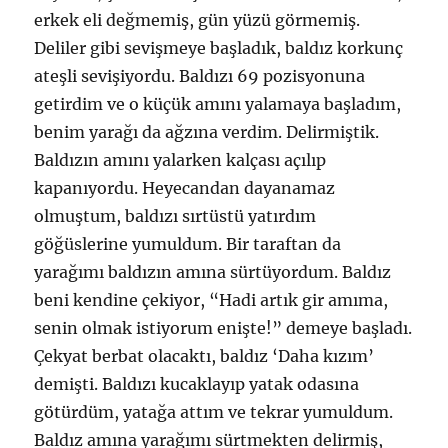
erkek eli değmemiş, gün yüzü görmemiş.
Deliler gibi sevişmeye başladık, baldız korkunç
ateşli sevişiyordu. Baldızı 69 pozisyonuna
getirdim ve o küçük amını yalamaya başladım,
benim yarağı da ağzına verdim. Delirmiştik.
Baldızın amını yalarken kalçası açılıp
kapanıyordu. Heyecandan dayanamaz
olmuştum, baldızı sırtüstü yatırdım
göğüslerine yumuldum. Bir taraftan da
yarağımı baldızın amına sürtüyordum. Baldız
beni kendine çekiyor, “Hadi artık gir amıma,
senin olmak istiyorum enişte!” demeye başladı.
Çekyat berbat olacaktı, baldız ‘Daha kızım’
demişti. Baldızı kucaklayıp yatak odasına
götürdüm, yatağa attım ve tekrar yumuldum.
Baldız amına yarağımı sürtmekten delirmiş,