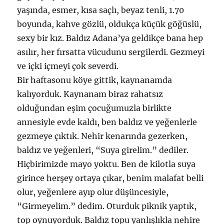
yaşında, esmer, kısa saçlı, beyaz tenli, 1.70
boyunda, kahve gözlü, oldukça küçük göğüslü,
sexy bir kız. Baldız Adana’ya geldikçe bana hep
asılır, her fırsatta vücudunu sergilerdi. Gezmeyi
ve içki içmeyi çok severdi.
Bir haftasonu köye gittik, kaynanamda
kalıyorduk. Kaynanam biraz rahatsız
olduğundan eşim çocuğumuzla birlikte
annesiyle evde kaldı, ben baldız ve yeğenlerle
gezmeye çıktık. Nehir kenarında gezerken,
baldız ve yeğenleri, “Suya girelim.” dediler.
Hiçbirimizde mayo yoktu. Ben de kilotla suya
girince herşey ortaya çıkar, benim malafat belli
olur, yeğenlere ayıp olur düşüncesiyle,
“Girmeyelim.” dedim. Oturduk piknik yaptık,
top oynuyorduk. Baldız topu yanlışlıkla nehire