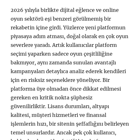
2026 yılıyla birlikte dijital eğlence ve online
oyun sektörü eşi benzeri görülmemiş bir
rekabetin içine girdi. Yüzlerce yeni platformun
piyasaya adım atması, doğal olarak en çok oyun
severlere yaradı. Artık kullanıcılar platform
seçimi yaparken sadece oyun çeşitliliğine
bakmıyor, aynı zamanda sunulan avantajlı
kampanyaları detaylıca analiz ederek kendileri
için en risksiz seçeneklere yöneliyor. Bir
platforma üye olmadan önce dikkat edilmesi
gereken en kritik nokta şüphesiz
güvenilirliktir. Lisans durumları, altyapı
kalitesi, müşteri hizmetleri ve finansal
işlemlerin hızı, bir sitenin şeffaflığını belirleyen
temel unsurlardır. Ancak pek çok kullanıcı,