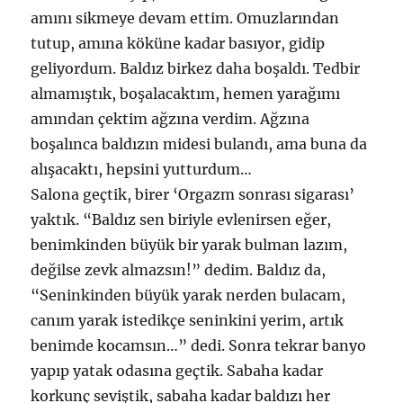
amını sikmeye devam ettim. Omuzlarından
tutup, amına köküne kadar basıyor, gidip
geliyordum. Baldız birkez daha boşaldı. Tedbir
almamıştık, boşalacaktım, hemen yarağımı
amından çektim ağzına verdim. Ağzına
boşalınca baldızın midesi bulandı, ama buna da
alışacaktı, hepsini yutturdum…
Salona geçtik, birer ‘Orgazm sonrası sigarası’
yaktık. “Baldız sen biriyle evlenirsen eğer,
benimkinden büyük bir yarak bulman lazım,
değilse zevk almazsın!” dedim. Baldız da,
“Seninkinden büyük yarak nerden bulacam,
canım yarak istedikçe seninkini yerim, artık
benimde kocamsın…” dedi. Sonra tekrar banyo
yapıp yatak odasına geçtik. Sabaha kadar
korkunç seviştik, sabaha kadar baldızı her