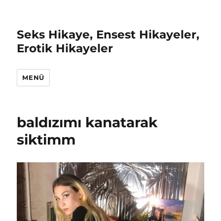
Seks Hikaye, Ensest Hikayeler,
Erotik Hikayeler
MENÜ
baldızımı kanatarak
siktimm