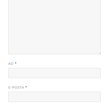
AD
*
E-POSTA
*